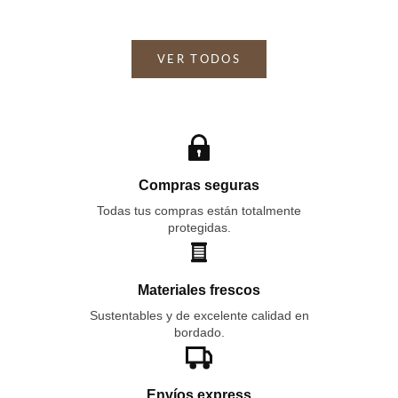
VER TODOS
Compras seguras
Todas tus compras están totalmente
protegidas.
Materiales frescos
Sustentables y de excelente calidad en
bordado.
Envíos express