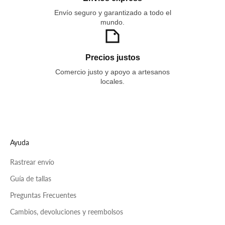
Envío seguro y garantizado a todo el
mundo.
Precios justos
Comercio justo y apoyo a artesanos
locales.
Ayuda
Rastrear envío
Guía de tallas
Preguntas Frecuentes
Cambios, devoluciones y reembolsos