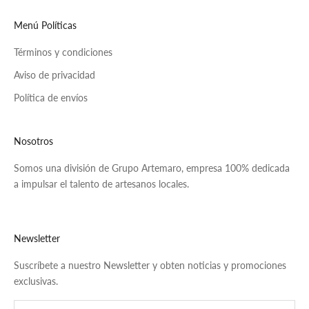
Menú Políticas
Términos y condiciones
Aviso de privacidad
Política de envíos
Nosotros
Somos una división de Grupo Artemaro, empresa 100% dedicada
a impulsar el talento de artesanos locales.
Newsletter
Suscríbete a nuestro Newsletter y obten noticias y promociones
exclusivas.