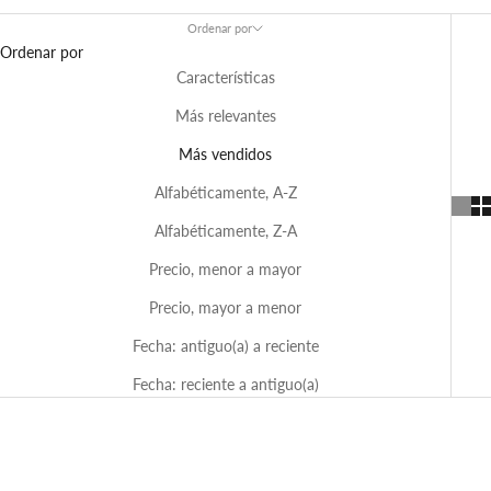
Ordenar por
Ordenar por
Características
Más relevantes
Más vendidos
Alfabéticamente, A-Z
Alfabéticamente, Z-A
Precio, menor a mayor
Precio, mayor a menor
Fecha: antiguo(a) a reciente
Fecha: reciente a antiguo(a)