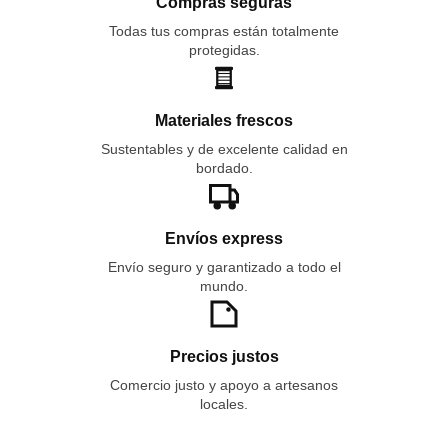
Compras seguras
Todas tus compras están totalmente
protegidas.
Materiales frescos
Sustentables y de excelente calidad en
bordado.
Envíos express
Envío seguro y garantizado a todo el
mundo.
Precios justos
Comercio justo y apoyo a artesanos
locales.