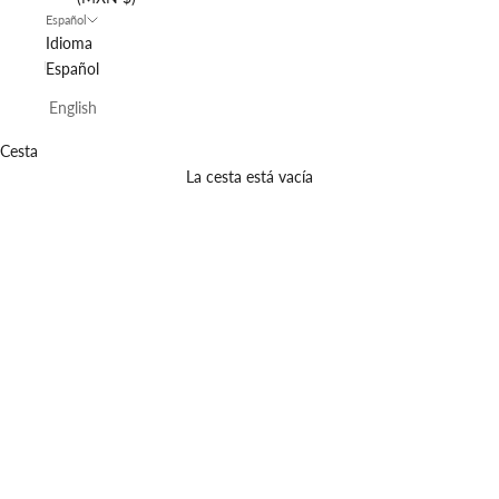
Español
Idioma
Español
English
Cesta
La cesta está vacía