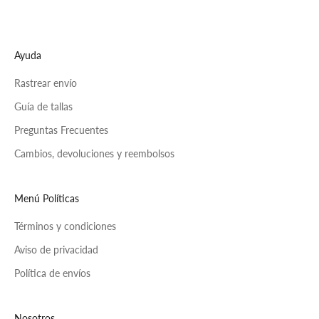
Ayuda
Rastrear envío
Guía de tallas
Preguntas Frecuentes
Cambios, devoluciones y reembolsos
Menú Políticas
Términos y condiciones
Aviso de privacidad
Política de envíos
Nosotros