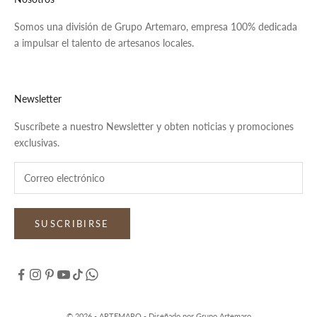
Somos una división de Grupo Artemaro, empresa 100% dedicada
a impulsar el talento de artesanos locales.
Newsletter
Suscríbete a nuestro Newsletter y obten noticias y promociones
exclusivas.
SUSCRIBIRSE
© 2026 - ARTEMARO - Diseñado por Grupo Artemaro