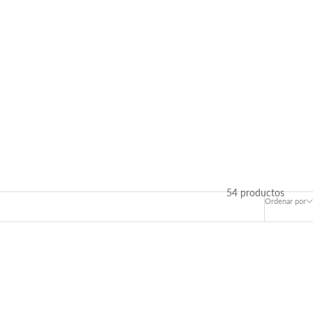
54 productos
Ordenar por