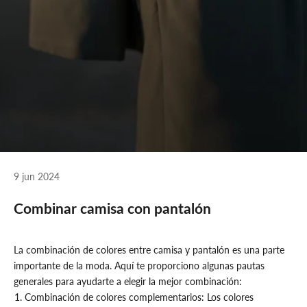
9 jun 2024
Combinar camisa con pantalón
La combinación de colores entre camisa y pantalón es una parte
importante de la moda. Aquí te proporciono algunas pautas
generales para ayudarte a elegir la mejor combinación:
Combinación de colores complementarios: Los colores