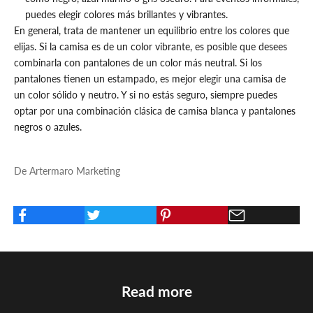
puedes elegir colores más brillantes y vibrantes.
En general, trata de mantener un equilibrio entre los colores que
elijas. Si la camisa es de un color vibrante, es posible que desees
combinarla con pantalones de un color más neutral. Si los
pantalones tienen un estampado, es mejor elegir una camisa de
un color sólido y neutro. Y si no estás seguro, siempre puedes
optar por una combinación clásica de camisa blanca y pantalones
negros o azules.
De Artermaro Marketing
Read more