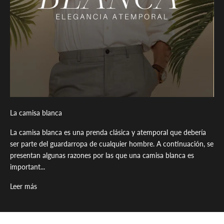
La camisa blanca
La camisa blanca es una prenda clásica y atemporal que debería
ser parte del guardarropa de cualquier hombre. A continuación, se
presentan algunas razones por las que una camisa blanca es
important...
Leer más