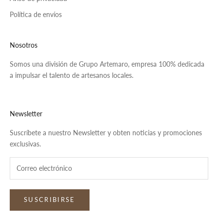
Política de envíos
Nosotros
Somos una división de Grupo Artemaro, empresa 100% dedicada
a impulsar el talento de artesanos locales.
Newsletter
Suscríbete a nuestro Newsletter y obten noticias y promociones
exclusivas.
SUSCRIBIRSE