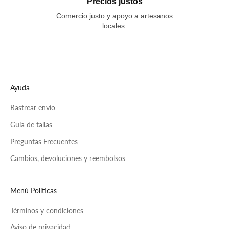
Precios justos
Comercio justo y apoyo a artesanos
locales.
Ayuda
Rastrear envío
Guía de tallas
Preguntas Frecuentes
Cambios, devoluciones y reembolsos
Menú Políticas
Términos y condiciones
Aviso de privacidad