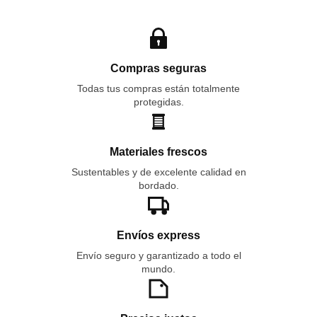
Compras seguras
Todas tus compras están totalmente
protegidas.
Materiales frescos
Sustentables y de excelente calidad en
bordado.
Envíos express
Envío seguro y garantizado a todo el
mundo.