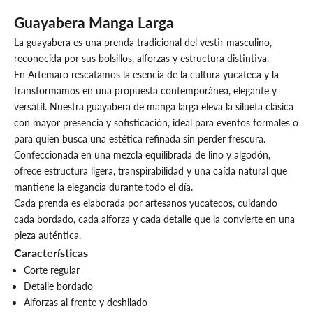
Guayabera Manga Larga
La guayabera es una prenda tradicional del vestir masculino,
reconocida por sus bolsillos, alforzas y estructura distintiva.
En Artemaro rescatamos la esencia de la cultura yucateca y la
transformamos en una propuesta contemporánea, elegante y
versátil. Nuestra guayabera de manga larga eleva la silueta clásica
con mayor presencia y sofisticación, ideal para eventos formales o
para quien busca una estética refinada sin perder frescura.
Confeccionada en una mezcla equilibrada de lino y algodón,
ofrece estructura ligera, transpirabilidad y una caída natural que
mantiene la elegancia durante todo el día.
Cada prenda es elaborada por artesanos yucatecos, cuidando
cada bordado, cada alforza y cada detalle que la convierte en una
pieza auténtica.
Características
Corte regular
Detalle bordado
Alforzas al frente y deshilado