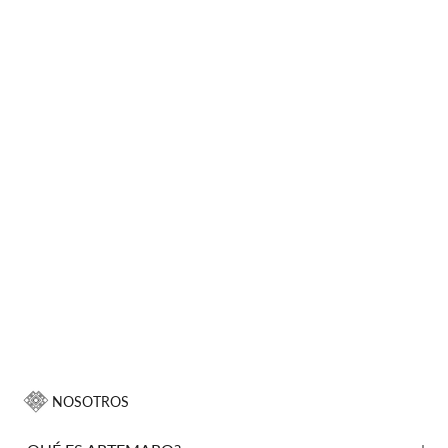
NOSOTROS