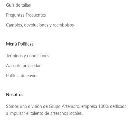
Guía de tallas
Preguntas Frecuentes
Cambios, devoluciones y reembolsos
Menú Políticas
Términos y condiciones
Aviso de privacidad
Política de envíos
Nosotros
Somos una división de Grupo Artemaro, empresa 100% dedicada
a impulsar el talento de artesanos locales.