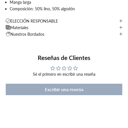
Manga larga
Composición: 50% lino, 50% algodón
ELECCIÓN RESPONSABLE
Materiales
Nuestros Bordados
Reseñas de Clientes
Sé el primero en escribir una reseña
Escribir una reseña