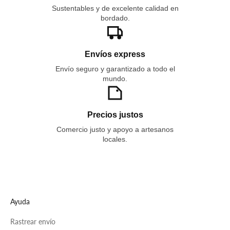
Sustentables y de excelente calidad en
bordado.
Envíos express
Envío seguro y garantizado a todo el
mundo.
Precios justos
Comercio justo y apoyo a artesanos
locales.
Ayuda
Rastrear envío