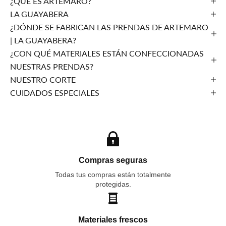
¿QUÉ ES ARTEMARO?
LA GUAYABERA
¿DÓNDE SE FABRICAN LAS PRENDAS DE ARTEMARO
| LA GUAYABERA?
¿CON QUÉ MATERIALES ESTÁN CONFECCIONADAS
NUESTRAS PRENDAS?
NUESTRO CORTE
CUIDADOS ESPECIALES
Compras seguras
Todas tus compras están totalmente
protegidas.
Materiales frescos