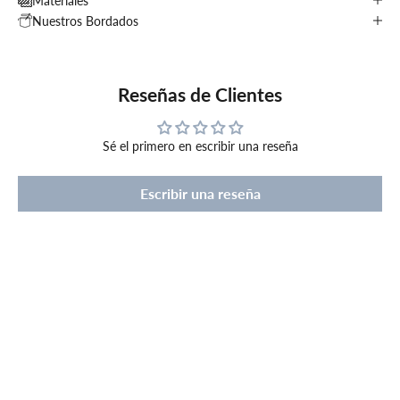
Materiales
Nuestros Bordados
Reseñas de Clientes
Sé el primero en escribir una reseña
Escribir una reseña