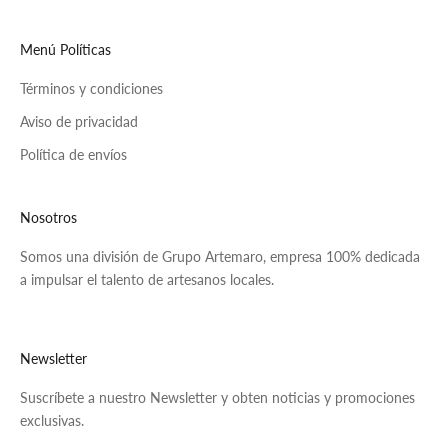
Menú Políticas
Términos y condiciones
Aviso de privacidad
Política de envíos
Nosotros
Somos una división de Grupo Artemaro, empresa 100% dedicada
a impulsar el talento de artesanos locales.
Newsletter
Suscríbete a nuestro Newsletter y obten noticias y promociones
exclusivas.