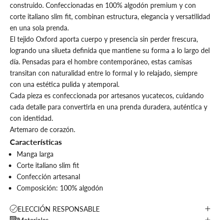
construido. Confeccionadas en 100% algodón premium y con
corte italiano slim fit, combinan estructura, elegancia y versatilidad
en una sola prenda.
El tejido Oxford aporta cuerpo y presencia sin perder frescura,
logrando una silueta definida que mantiene su forma a lo largo del
día. Pensadas para el hombre contemporáneo, estas camisas
transitan con naturalidad entre lo formal y lo relajado, siempre
con una estética pulida y atemporal.
Cada pieza es confeccionada por artesanos yucatecos, cuidando
cada detalle para convertirla en una prenda duradera, auténtica y
con identidad.
Artemaro de corazón.
Características
Manga larga
Corte italiano slim fit
Confección artesanal
Composición: 100% algodón
ELECCIÓN RESPONSABLE