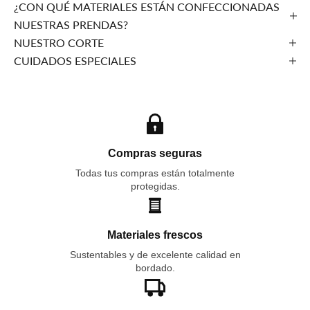
¿CON QUÉ MATERIALES ESTÁN CONFECCIONADAS
NUESTRAS PRENDAS?
NUESTRO CORTE
CUIDADOS ESPECIALES
Compras seguras
Todas tus compras están totalmente
protegidas.
Materiales frescos
Sustentables y de excelente calidad en
bordado.