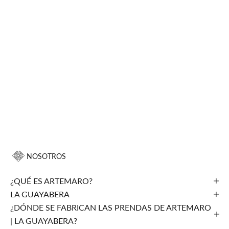
NOSOTROS
¿QUÉ ES ARTEMARO?
LA GUAYABERA
¿DÓNDE SE FABRICAN LAS PRENDAS DE ARTEMARO
| LA GUAYABERA?