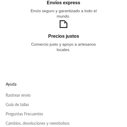
Envíos express
Envío seguro y garantizado a todo el
mundo.
Precios justos
Comercio justo y apoyo a artesanos
locales.
Ayuda
Rastrear envío
Guía de tallas
Preguntas Frecuentes
Cambios, devoluciones y reembolsos