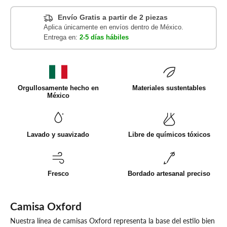
Envío Gratis a partir de 2 piezas
Aplica únicamente en envíos dentro de México.
Entrega en:
2-5 días hábiles
Orgullosamente hecho en
Materiales sustentables
México
Lavado y suavizado
Libre de químicos tóxicos
Fresco
Bordado artesanal preciso
Camisa Oxford
Nuestra línea de camisas Oxford representa la base del estilo bien