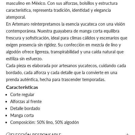
masculino en México. Con sus alforzas, bolsillos y estructura
característica, representa tradición, identidad y elegancia
atemporal.
En Artemaro reinterpretamos la esencia yucateca con una visión
contemporánea. Nuestra guayabera de manga corta equilibra
frescura y sofisticación, ideal para climas cálidos y escenarios que
exigen presencia sin rigidez. Su confección en mezcla de lino y
algodón ofrece ligereza, transpirabilidad y una caída natural que
estiliza sin esfuerzo.
Cada pieza es elaborada por artesanos yucatecos, cuidando cada
bordado, cada alforza y cada detalle que la convierte en una
prenda auténtica, hecha para trascender temporadas.
Características
Corte regular
Alforzas al frente
Detalle bordado
Manga corta
Composición: 50% lino, 50% algodón