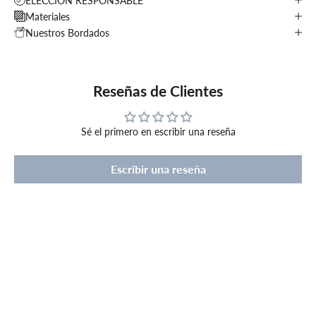
ELECCIÓN RESPONSABLE
Materiales
Nuestros Bordados
Reseñas de Clientes
Sé el primero en escribir una reseña
Escribir una reseña