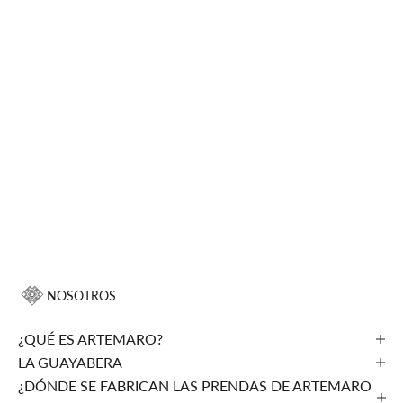
NOSOTROS
¿QUÉ ES ARTEMARO?
LA GUAYABERA
¿DÓNDE SE FABRICAN LAS PRENDAS DE ARTEMARO