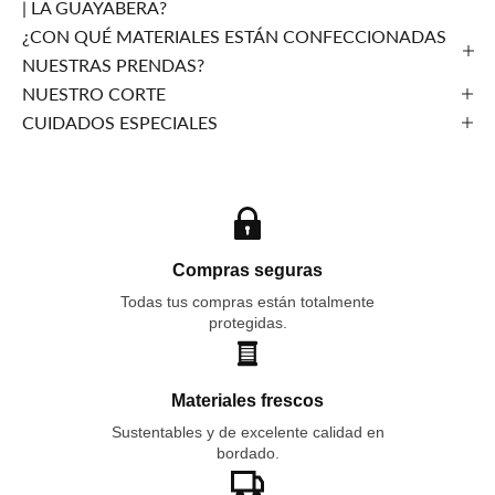
| LA GUAYABERA?
¿CON QUÉ MATERIALES ESTÁN CONFECCIONADAS
NUESTRAS PRENDAS?
NUESTRO CORTE
CUIDADOS ESPECIALES
Compras seguras
Todas tus compras están totalmente
protegidas.
Materiales frescos
Sustentables y de excelente calidad en
bordado.