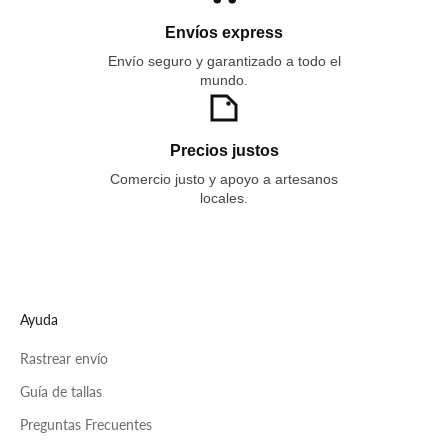
Envíos express
Envío seguro y garantizado a todo el
mundo.
Precios justos
Comercio justo y apoyo a artesanos
locales.
Ayuda
Rastrear envío
Guía de tallas
Preguntas Frecuentes