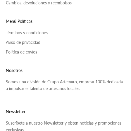
Cambios, devoluciones y reembolsos
Menú Políticas
Términos y condiciones
Aviso de privacidad
Política de envíos
Nosotros
Somos una división de Grupo Artemaro, empresa 100% dedicada
a impulsar el talento de artesanos locales.
Newsletter
Suscríbete a nuestro Newsletter y obten noticias y promociones
exclusivas.