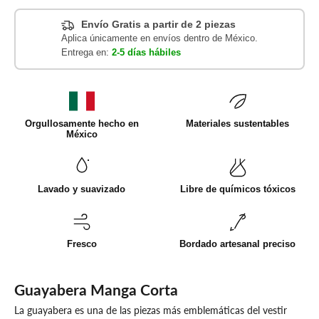
Envío Gratis a partir de 2 piezas
Aplica únicamente en envíos dentro de México.
Entrega en:
2-5 días hábiles
Orgullosamente hecho en
Materiales sustentables
México
Lavado y suavizado
Libre de químicos tóxicos
Fresco
Bordado artesanal preciso
Guayabera Manga Corta
La guayabera es una de las piezas más emblemáticas del vestir